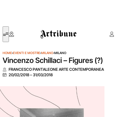
Artribune
HOME
›
EVENTI E MOSTRE
›
MILANO
›
MILANO
Vincenzo Schillaci – Figures (?)
FRANCESCO PANTALEONE ARTE CONTEMPORANEA
20/02/2018
–
31/03/2018