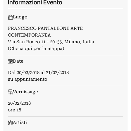
Informazioni Evento
Luogo
FRANCESCO PANTALEONE ARTE
CONTEMPORANEA
Via San Rocco 11 - 20135, Milano, Italia
(Clicca qui per la mappa)
Date
Dal
20/02/2018
al
31/03/2018
su appuntamento
Vernissage
20/02/2018
ore 18
Artisti