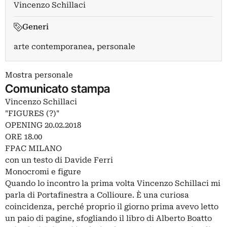
Vincenzo Schillaci
Generi
arte contemporanea, personale
Mostra personale
Comunicato stampa
Vincenzo Schillaci
"FIGURES (?)"
OPENING 20.02.2018
ORE 18.00
FPAC MILANO
con un testo di Davide Ferri
Monocromi e figure
Quando lo incontro la prima volta Vincenzo Schillaci mi
parla di Portafinestra a Collioure. È una curiosa
coincidenza, perché proprio il giorno prima avevo letto
un paio di pagine, sfogliando il libro di Alberto Boatto