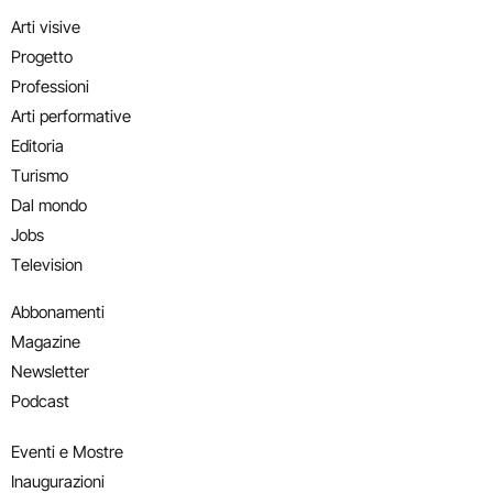
Arti visive
Progetto
Professioni
Arti performative
Editoria
Turismo
Dal mondo
Jobs
Television
Abbonamenti
Magazine
Newsletter
Podcast
Eventi e Mostre
Inaugurazioni