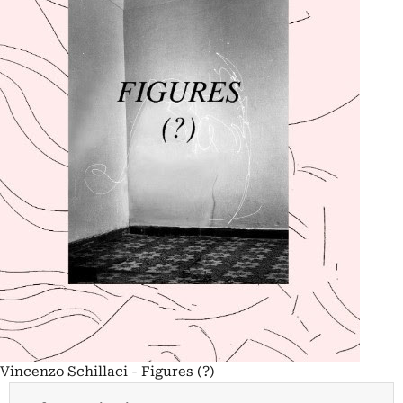
Vincenzo Schillaci - Figures (?)