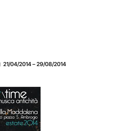
21/04/2014
–
29/08/2014