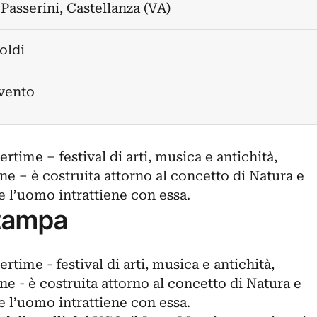
 Passerini, Castellanza (VA)
oldi
evento
time – festival di arti, musica e antichità,
ne – è costruita attorno al concetto di Natura e
 l’uomo intrattiene con essa.
tampa
time - festival di arti, musica e antichità,
ne - è costruita attorno al concetto di Natura e
 l’uomo intrattiene con essa.