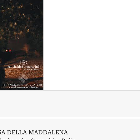
SA DELLA MADDALENA