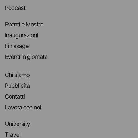
Podcast
Eventi e Mostre
Inaugurazioni
Finissage
Eventi in giornata
Chi siamo
Pubblicità
Contatti
Lavora con noi
University
Travel