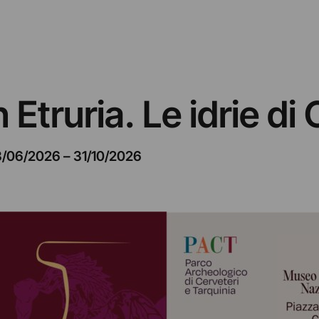
Etruria. Le idrie di 
/06/2026
–
31/10/2026