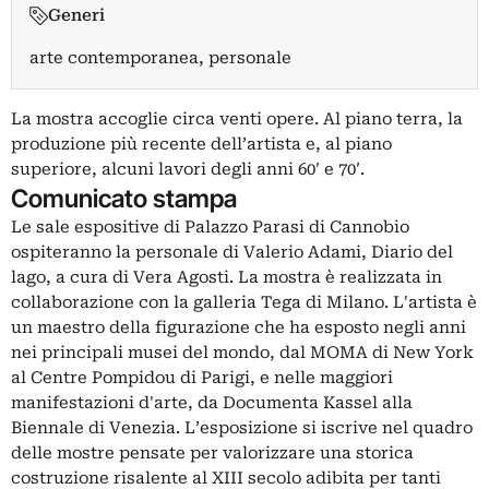
Generi
arte contemporanea, personale
La mostra accoglie circa venti opere. Al piano terra, la
produzione più recente dell’artista e, al piano
superiore, alcuni lavori degli anni 60′ e 70′.
Comunicato stampa
Le sale espositive di Palazzo Parasi di Cannobio
ospiteranno la personale di Valerio Adami, Diario del
lago, a cura di Vera Agosti. La mostra è realizzata in
collaborazione con la galleria Tega di Milano. L'artista è
un maestro della figurazione che ha esposto negli anni
nei principali musei del mondo, dal MOMA di New York
al Centre Pompidou di Parigi, e nelle maggiori
manifestazioni d'arte, da Documenta Kassel alla
Biennale di Venezia. L’esposizione si iscrive nel quadro
delle mostre pensate per valorizzare una storica
costruzione risalente al XIII secolo adibita per tanti