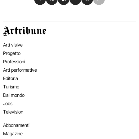
Artribune
Arti visive
Progetto
Professioni
Arti performative
Editoria
Turismo
Dal mondo
Jobs
Television
Abbonamenti
Magazine