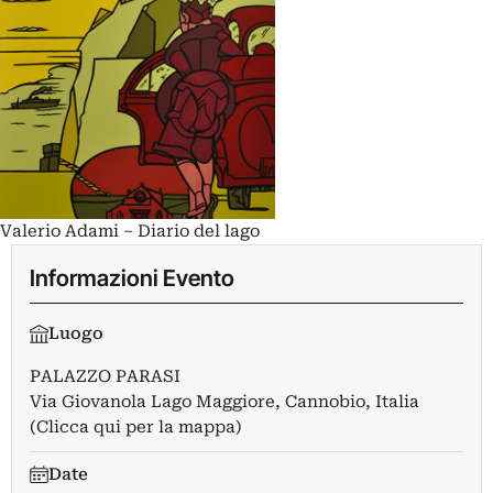
Valerio Adami – Diario del lago
Informazioni Evento
Luogo
PALAZZO PARASI
Via Giovanola Lago Maggiore, Cannobio, Italia
(Clicca qui per la mappa)
Date