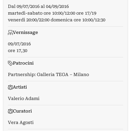
Dal
09/07/2016
al
04/09/2016
martedì-sabato ore 10:00/12:00 ore 17/19
venerdì 20:00/22:00 domenica ore 10:00/12:30
Vernissage
09/07/2016
ore 17,30
Patrocini
Partnership: Galleria TEGA – Milano
Artisti
Valerio Adami
Curatori
Vera Agosti