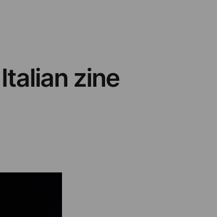
Italian zine