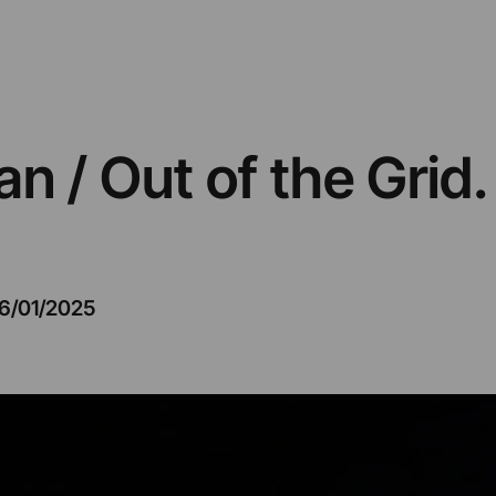
n / Out of the Grid. 
6/01/2025