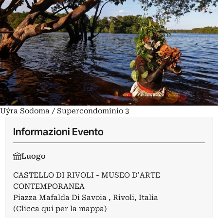
Uýra Sodoma / Supercondominio 3
Informazioni Evento
Luogo
CASTELLO DI RIVOLI - MUSEO D'ARTE
CONTEMPORANEA
Piazza Mafalda Di Savoia , Rivoli, Italia
(Clicca qui per la mappa)