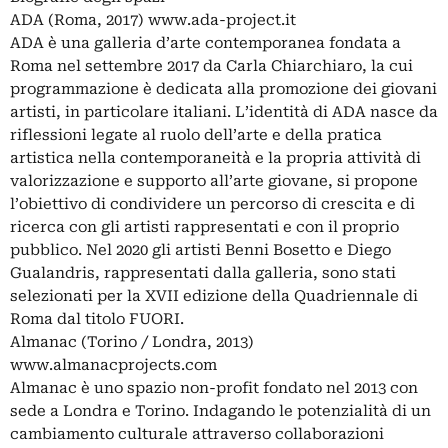
ADA (Roma, 2017) www.ada-project.it
ADA è una galleria d’arte contemporanea fondata a
Roma nel settembre 2017 da Carla Chiarchiaro, la cui
programmazione è dedicata alla promozione dei giovani
artisti, in particolare italiani. L’identità di ADA nasce da
riflessioni legate al ruolo dell’arte e della pratica
artistica nella contemporaneità e la propria attività di
valorizzazione e supporto all’arte giovane, si propone
l’obiettivo di condividere un percorso di crescita e di
ricerca con gli artisti rappresentati e con il proprio
pubblico. Nel 2020 gli artisti Benni Bosetto e Diego
Gualandris, rappresentati dalla galleria, sono stati
selezionati per la XVII edizione della Quadriennale di
Roma dal titolo FUORI.
Almanac (Torino / Londra, 2013)
www.almanacprojects.com
Almanac è uno spazio non-profit fondato nel 2013 con
sede a Londra e Torino. Indagando le potenzialità di un
cambiamento culturale attraverso collaborazioni