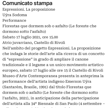
Comunicato stampa
Espressioni. La proposizione
Uýra Sodoma
Performance
Florestas que dormem sob o asfalto (Le foreste che
dormono sotto l’asfalto)
Sabato 17 luglio 2021, ore 15.00
Atrio juvarriano, Castello di Rivoli
Nell’ambito del progetto Espressioni. La proposizione
che indaga le storie dell’arte alla ricerca di un concetto
di “espressione” in grado di ampliare il canone
tradizionale e il legame a un unico movimento artistico
europeo, sabato 17 luglio alle ore 15 il Castello di Rivoli
Museo d’Arte Contemporanea presenta in anteprima la
performance dell’artista indigeno Emerson Uýra
(Santarém, Brasile, 1991) dal titolo Florestas que
dormem sob o asfalto (Le foreste che dormono sotto
l’asfalto, 2021), in anticipazione della partecipazione
dell’artista alla 34° Biennale di San Paolo (4 settembre –