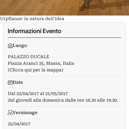
Urpflanze: la natura dell’idea
Informazioni Evento
Luogo
PALAZZO DUCALE
Piazza Aranci 35, Massa, Italia
(Clicca qui per la mappa)
Date
Dal
22/04/2017
al
21/05/2017
dal giovedì alla domenica dalle ore 16.30 alle 19.30.
Vernissage
22/04/2017