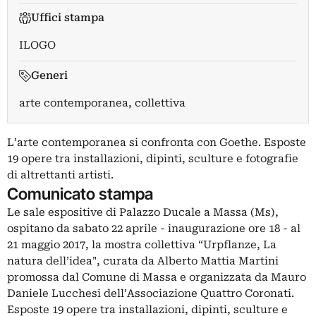
Uffici stampa
ILOGO
Generi
arte contemporanea, collettiva
L’arte contemporanea si confronta con Goethe. Esposte
19 opere tra installazioni, dipinti, sculture e fotografie
di altrettanti artisti.
Comunicato stampa
Le sale espositive di Palazzo Ducale a Massa (Ms),
ospitano da sabato 22 aprile - inaugurazione ore 18 - al
21 maggio 2017, la mostra collettiva “Urpflanze, La
natura dell’idea", curata da Alberto Mattia Martini
promossa dal Comune di Massa e organizzata da Mauro
Daniele Lucchesi dell’Associazione Quattro Coronati.
Esposte 19 opere tra installazioni, dipinti, sculture e