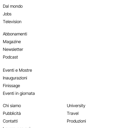
Dal mondo
Jobs
Television
Abbonamenti
Magazine
Newsletter
Podcast
Eventi e Mostre
Inaugurazioni
Finissage
Eventi in giornata
Chi siamo
University
Pubblicità
Travel
Contatti
Produzioni