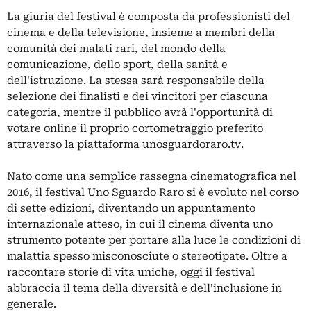
La giuria del festival è composta da professionisti del
cinema e della televisione, insieme a membri della
comunità dei malati rari, del mondo della
comunicazione, dello sport, della sanità e
dell'istruzione. La stessa sarà responsabile della
selezione dei finalisti e dei vincitori per ciascuna
categoria, mentre il pubblico avrà l'opportunità di
votare online il proprio cortometraggio preferito
attraverso la piattaforma unosguardoraro.tv.
Nato come una semplice rassegna cinematografica nel
2016, il festival Uno Sguardo Raro si è evoluto nel corso
di sette edizioni, diventando un appuntamento
internazionale atteso, in cui il cinema diventa uno
strumento potente per portare alla luce le condizioni di
malattia spesso misconosciute o stereotipate. Oltre a
raccontare storie di vita uniche, oggi il festival
abbraccia il tema della diversità e dell'inclusione in
generale.