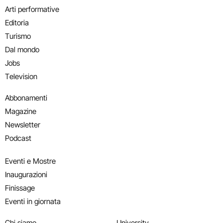
Arti performative
Editoria
Turismo
Dal mondo
Jobs
Television
Abbonamenti
Magazine
Newsletter
Podcast
Eventi e Mostre
Inaugurazioni
Finissage
Eventi in giornata
Chi siamo
University