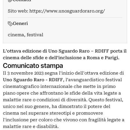
Sito web:
https://www.unosguardoraro.org/
Generi
cinema, festival
L’ottava edizione di Uno Sguardo Raro – RDIFF porta il
cinema delle sfide e dell’inclusione a Roma e Parigi.
Comunicato stampa
Il 3 novembre 2023 segna l'inizio dell'ottava edizione di
Uno Sguardo Raro - RDIFF
, l’avanguardistico festival
cinematografico internazionale che mette in primo
piano opere che affrontano le sfide della vita legate a
malattie rare o condizioni di diversità. Questo festival,
unico nel suo genere, ha dimostrato il potere del
cinema nel superare stereotipi e promuovere
l'inclusione per coloro che vivono con fragilità legate a
malattie rare e disabilità.