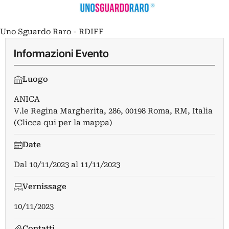
Uno Sguardo Raro - RDIFF
Informazioni Evento
Luogo
ANICA
V.le Regina Margherita, 286, 00198 Roma, RM, Italia
(Clicca qui per la mappa)
Date
Dal
10/11/2023
al
11/11/2023
Vernissage
10/11/2023
Contatti