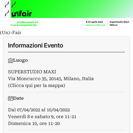
(Un)-Fair
Informazioni Evento
Luogo
SUPERSTUDIO MAXI
Via Moncucco 35, 20143, Milano, Italia
(Clicca qui per la mappa)
Date
Dal
07/04/2022
al
10/04/2022
Venerdì 8 e sabato 9, ore 11-21
Domenica 10, ore 11-20