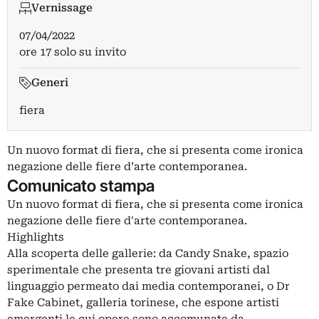
Vernissage
07/04/2022
ore 17 solo su invito
Generi
fiera
Un nuovo format di fiera, che si presenta come ironica
negazione delle fiere d’arte contemporanea.
Comunicato stampa
Un nuovo format di fiera, che si presenta come ironica
negazione delle fiere d'arte contemporanea.
Highlights
Alla scoperta delle gallerie: da Candy Snake, spazio
sperimentale che presenta tre giovani artisti dal
linguaggio permeato dai media contemporanei, o Dr
Fake Cabinet, galleria torinese, che espone artisti