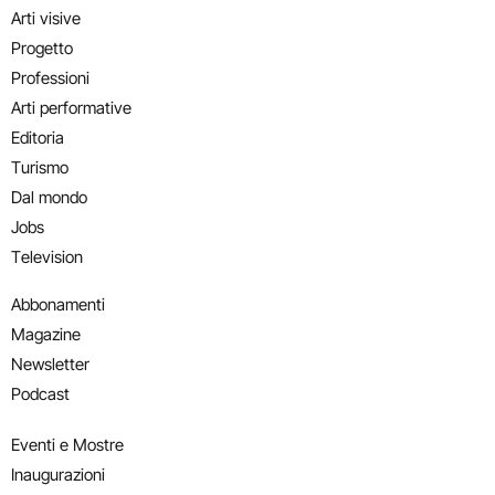
Arti visive
Progetto
Professioni
Arti performative
Editoria
Turismo
Dal mondo
Jobs
Television
Abbonamenti
Magazine
Newsletter
Podcast
Eventi e Mostre
Inaugurazioni