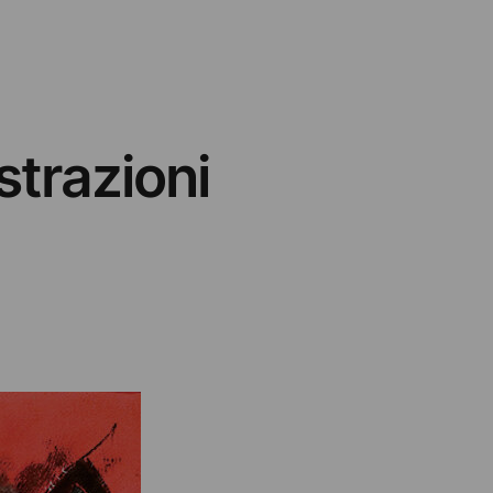
strazioni