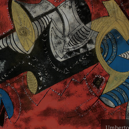
Umberto 