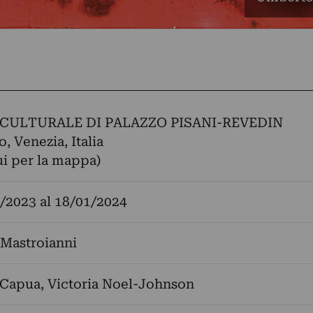
CULTURALE DI PALAZZO PISANI-REVEDIN
, Venezia, Italia
ui per la mappa)
/2023
al
18/01/2024
Mastroianni
 Capua
,
Victoria Noel-Johnson