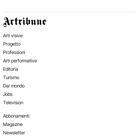
Artribune
Arti visive
Progetto
Professioni
Arti performative
Editoria
Turismo
Dal mondo
Jobs
Television
Abbonamenti
Magazine
Newsletter