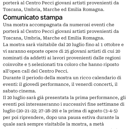
porterà al Centro Pecci giovani artisti provenienti da
Toscana, Umbria, Marche ed Emilia Romagna.
Comunicato stampa
Una mostra accompagnata da numerosi eventi che
porterà al Centro Pecci giovani artisti provenienti da
Toscana, Umbria, Marche ed Emilia Romagna.
La mostra sarà visitabile dal 20 luglio fino al 1 ottobre e
vi saranno esposte opere di 25 giovani artisti di cui 20
nominati da addetti ai lavori provenienti dalle regioni
coinvolte e 5 selezionati tra coloro che hanno riposto
all’open call del Centro Pecci.
Durante il periodo della mostra un ricco calendario di
eventi: il giovedì performance, il venerdì concerti, il
sabato cinema.
Il 20 luglio sarà già presentata la prima performance, gli
eventi poi interesseranno i successivi fine settimane di
luglio (20-21-22; 27-28-29) e la prima di agosto (3-4-5)
per poi riprendere, dopo una pausa estiva durante la
quale sarà sempre visitabile la mostra, a metà