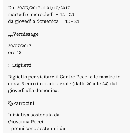
Dal
20/07/2017
al
01/10/2017
martedì e mercoledì H 12 - 20
da giovedì a domenica H 12 - 24
Vernissage
20/07/2017
ore 18
Biglietti
Biglietto per visitare il Centro Pecci e le mostre in
corso 5 euro in orario serale (dalle 20 alle 24) dal
giovedì alla domenica.
Patrocini
Iniziativa sostenuta da
Giovanna Pecci
I premi sono sostenuti da