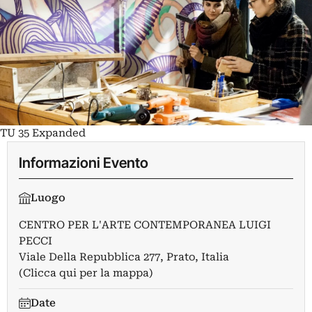
TU 35 Expanded
Informazioni Evento
Luogo
CENTRO PER L'ARTE CONTEMPORANEA LUIGI
PECCI
Viale Della Repubblica 277, Prato, Italia
(Clicca qui per la mappa)
Date