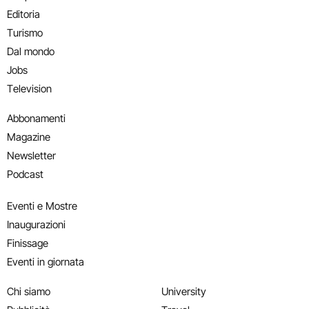
Editoria
Turismo
Dal mondo
Jobs
Television
Abbonamenti
Magazine
Newsletter
Podcast
Eventi e Mostre
Inaugurazioni
Finissage
Eventi in giornata
Chi siamo
University