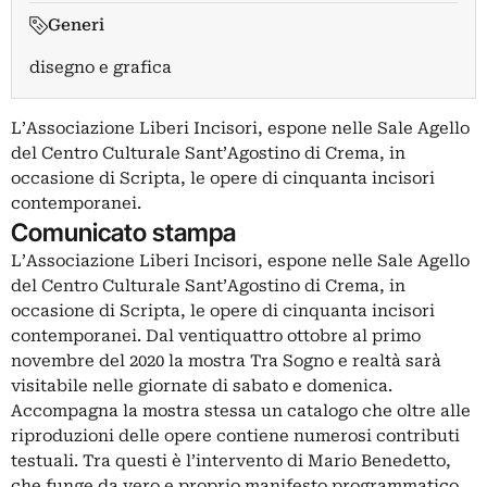
Generi
disegno e grafica
L’Associazione Liberi Incisori, espone nelle Sale Agello
del Centro Culturale Sant’Agostino di Crema, in
occasione di Scripta, le opere di cinquanta incisori
contemporanei.
Comunicato stampa
L’Associazione Liberi Incisori, espone nelle Sale Agello
del Centro Culturale Sant’Agostino di Crema, in
occasione di Scripta, le opere di cinquanta incisori
contemporanei. Dal ventiquattro ottobre al primo
novembre del 2020 la mostra Tra Sogno e realtà sarà
visitabile nelle giornate di sabato e domenica.
Accompagna la mostra stessa un catalogo che oltre alle
riproduzioni delle opere contiene numerosi contributi
testuali. Tra questi è l’intervento di Mario Benedetto,
che funge da vero e proprio manifesto programmatico