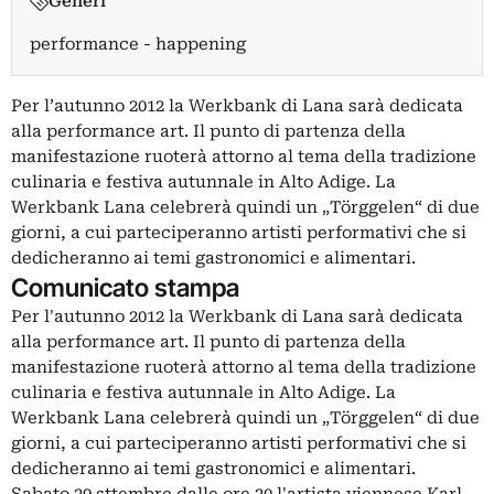
Generi
performance - happening
Per l’autunno 2012 la Werkbank di Lana sarà dedicata
alla performance art. Il punto di partenza della
manifestazione ruoterà attorno al tema della tradizione
culinaria e festiva autunnale in Alto Adige. La
Werkbank Lana celebrerà quindi un „Törggelen“ di due
giorni, a cui parteciperanno artisti performativi che si
dedicheranno ai temi gastronomici e alimentari.
Comunicato stampa
Per l'autunno 2012 la Werkbank di Lana sarà dedicata
alla performance art. Il punto di partenza della
manifestazione ruoterà attorno al tema della tradizione
culinaria e festiva autunnale in Alto Adige. La
Werkbank Lana celebrerà quindi un „Törggelen“ di due
giorni, a cui parteciperanno artisti performativi che si
dedicheranno ai temi gastronomici e alimentari.