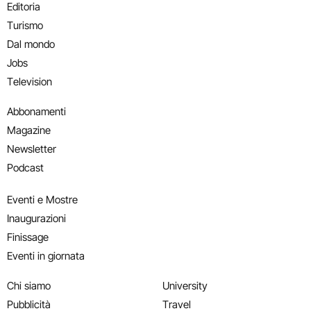
Editoria
Turismo
Dal mondo
Jobs
Television
Abbonamenti
Magazine
Newsletter
Podcast
Eventi e Mostre
Inaugurazioni
Finissage
Eventi in giornata
Chi siamo
University
Pubblicità
Travel