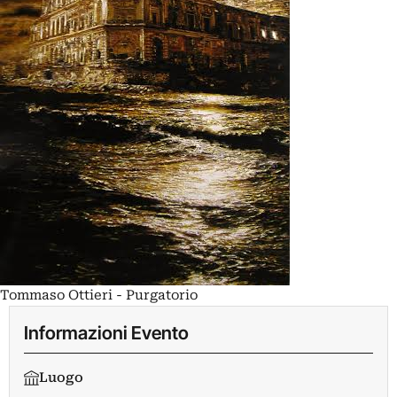
Tommaso Ottieri - Purgatorio
Informazioni Evento
Luogo