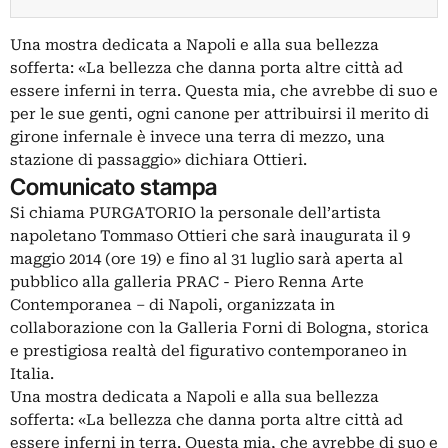
Una mostra dedicata a Napoli e alla sua bellezza
sofferta: «La bellezza che danna porta altre città ad
essere inferni in terra. Questa mia, che avrebbe di suo e
per le sue genti, ogni canone per attribuirsi il merito di
girone infernale è invece una terra di mezzo, una
stazione di passaggio» dichiara Ottieri.
Comunicato stampa
Si chiama PURGATORIO la personale dell’artista
napoletano Tommaso Ottieri che sarà inaugurata il 9
maggio 2014 (ore 19) e fino al 31 luglio sarà aperta al
pubblico alla galleria PRAC - Piero Renna Arte
Contemporanea – di Napoli, organizzata in
collaborazione con la Galleria Forni di Bologna, storica
e prestigiosa realtà del figurativo contemporaneo in
Italia.
Una mostra dedicata a Napoli e alla sua bellezza
sofferta: «La bellezza che danna porta altre città ad
essere inferni in terra. Questa mia, che avrebbe di suo e