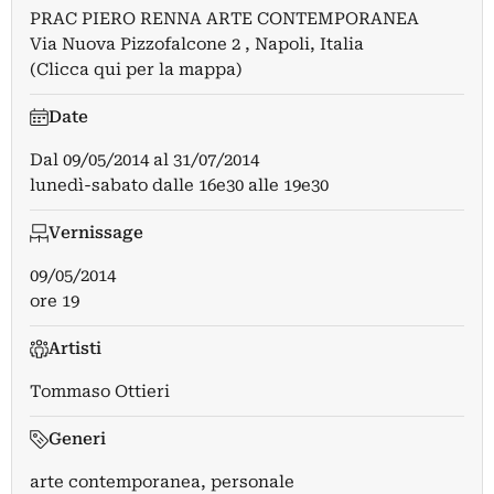
PRAC PIERO RENNA ARTE CONTEMPORANEA
Via Nuova Pizzofalcone 2 , Napoli, Italia
(Clicca qui per la mappa)
Date
Dal
09/05/2014
al
31/07/2014
lunedì-sabato dalle 16e30 alle 19e30
Vernissage
09/05/2014
ore 19
Artisti
Tommaso Ottieri
Generi
arte contemporanea, personale