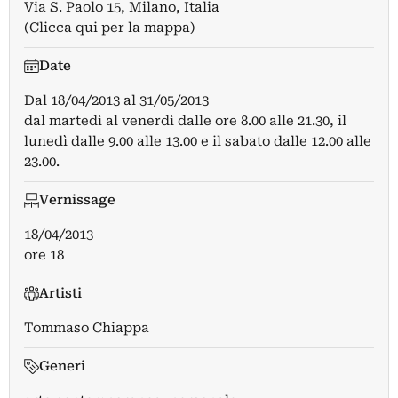
Via S. Paolo 15, Milano, Italia
(Clicca qui per la mappa)
Date
Dal
18/04/2013
al
31/05/2013
dal martedì al venerdì dalle ore 8.00 alle 21.30, il
lunedì dalle 9.00 alle 13.00 e il sabato dalle 12.00 alle
23.00.
Vernissage
18/04/2013
ore 18
Artisti
Tommaso Chiappa
Generi