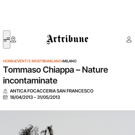
Artribune
HOME
›
EVENTI E MOSTRE
›
MILANO
›
MILANO
Tommaso Chiappa – Nature
incontaminate
ANTICA FOCACCERIA SAN FRANCESCO
18/04/2013
–
31/05/2013