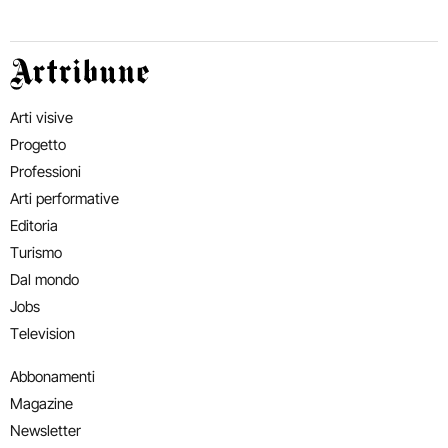
Artribune
Arti visive
Progetto
Professioni
Arti performative
Editoria
Turismo
Dal mondo
Jobs
Television
Abbonamenti
Magazine
Newsletter