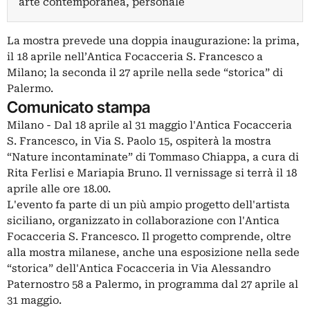
arte contemporanea, personale
La mostra prevede una doppia inaugurazione: la prima,
il 18 aprile nell’Antica Focacceria S. Francesco a
Milano; la seconda il 27 aprile nella sede “storica” di
Palermo.
Comunicato stampa
Milano - Dal 18 aprile al 31 maggio l'Antica Focacceria
S. Francesco, in Via S. Paolo 15, ospiterà la mostra
“Nature incontaminate” di Tommaso Chiappa, a cura di
Rita Ferlisi e Mariapia Bruno. Il vernissage si terrà il 18
aprile alle ore 18.00.
L'evento fa parte di un più ampio progetto dell'artista
siciliano, organizzato in collaborazione con l'Antica
Focacceria S. Francesco. Il progetto comprende, oltre
alla mostra milanese, anche una esposizione nella sede
“storica” dell'Antica Focacceria in Via Alessandro
Paternostro 58 a Palermo, in programma dal 27 aprile al
31 maggio.