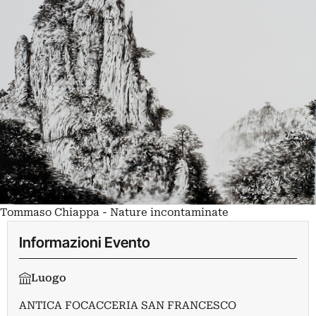
Tommaso Chiappa - Nature incontaminate
Informazioni Evento
Luogo
ANTICA FOCACCERIA SAN FRANCESCO