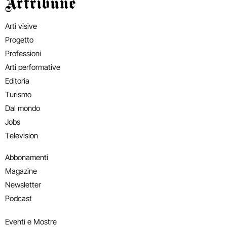
Artribune
Arti visive
Progetto
Professioni
Arti performative
Editoria
Turismo
Dal mondo
Jobs
Television
Abbonamenti
Magazine
Newsletter
Podcast
Eventi e Mostre