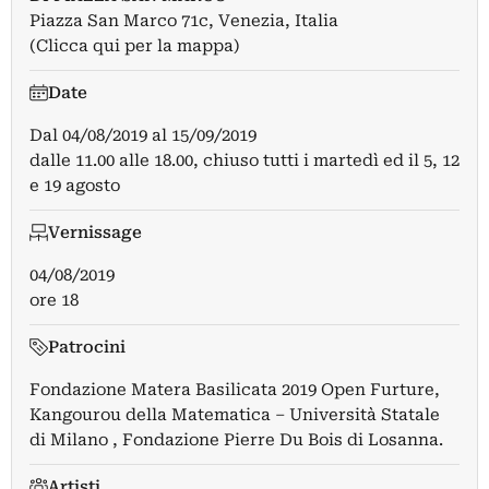
Piazza San Marco 71c, Venezia, Italia
(Clicca qui per la mappa)
Date
Dal
04/08/2019
al
15/09/2019
dalle 11.00 alle 18.00, chiuso tutti i martedì ed il 5, 12
e 19 agosto
Vernissage
04/08/2019
ore 18
Patrocini
Fondazione Matera Basilicata 2019 Open Furture,
Kangourou della Matematica – Università Statale
di Milano , Fondazione Pierre Du Bois di Losanna.
Artisti