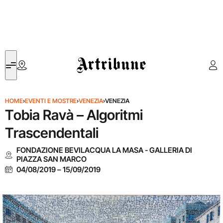
Artribune
HOME
›
EVENTI E MOSTRE
›
VENEZIA
›
VENEZIA
Tobia Ravà – Algoritmi
Trascendentali
FONDAZIONE BEVILACQUA LA MASA - GALLERIA DI
PIAZZA SAN MARCO
04/08/2019
–
15/09/2019