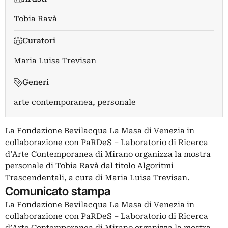
Tobia Ravà
Curatori
Maria Luisa Trevisan
Generi
arte contemporanea, personale
La Fondazione Bevilacqua La Masa di Venezia in
collaborazione con PaRDeS – Laboratorio di Ricerca
d’Arte Contemporanea di Mirano organizza la mostra
personale di Tobia Ravà dal titolo Algoritmi
Trascendentali, a cura di Maria Luisa Trevisan.
Comunicato stampa
La Fondazione Bevilacqua La Masa di Venezia in
collaborazione con PaRDeS – Laboratorio di Ricerca
d’Arte Contemporanea di Mirano organizza la mostra