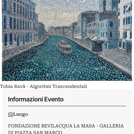
Tobia Ravà - Algoritmi Trascendentali
Informazioni Evento
Luogo
FONDAZIONE BEVILACQUA LA MASA - GALLERIA
DI PIAZZA SAN MARCO