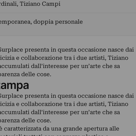
dinali
,
Tiziano Campi
temporanea, doppia personale
urplace presenta in questa occasione nasce dai
cizia e collaborazione tra i due artisti, Tiziano
ccumulati dall’interesse per un’arte che sa
parenza delle cose.
tampa
urplace presenta in questa occasione nasce dai
cizia e collaborazione tra i due artisti, Tiziano
ccumulati dall’interesse per un’arte che sa
parenza delle cose.
 caratterizzata da una grande apertura alle