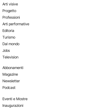
Arti visive
Progetto
Professioni
Arti performative
Editoria
Turismo
Dal mondo
Jobs
Television
Abbonamenti
Magazine
Newsletter
Podcast
Eventi e Mostre
Inaugurazioni