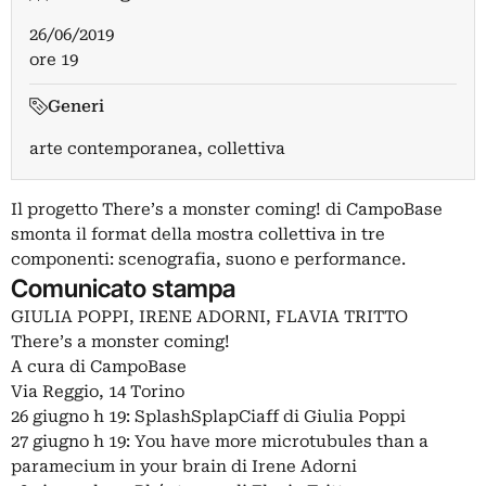
26/06/2019
ore 19
Generi
arte contemporanea, collettiva
Il progetto There’s a monster coming! di CampoBase
smonta il format della mostra collettiva in tre
componenti: scenografia, suono e performance.
Comunicato stampa
GIULIA POPPI, IRENE ADORNI, FLAVIA TRITTO
There’s a monster coming!
A cura di CampoBase
Via Reggio, 14 Torino
26 giugno h 19: SplashSplapCiaff di Giulia Poppi
27 giugno h 19: You have more microtubules than a
paramecium in your brain di Irene Adorni