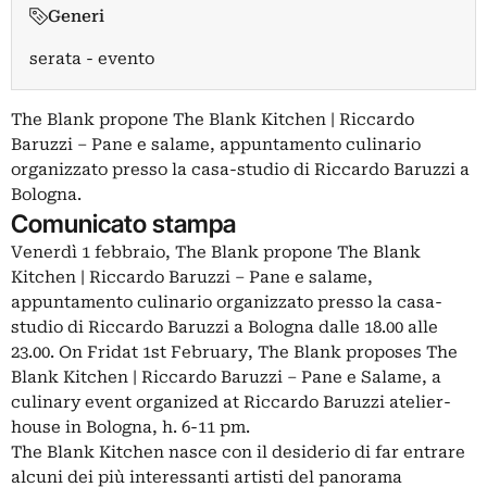
Generi
serata - evento
The Blank propone The Blank Kitchen | Riccardo
Baruzzi – Pane e salame, appuntamento culinario
organizzato presso la casa-studio di Riccardo Baruzzi a
Bologna.
Comunicato stampa
Venerdì 1 febbraio, The Blank propone The Blank
Kitchen | Riccardo Baruzzi – Pane e salame,
appuntamento culinario organizzato presso la casa-
studio di Riccardo Baruzzi a Bologna dalle 18.00 alle
23.00. On Fridat 1st February, The Blank proposes The
Blank Kitchen | Riccardo Baruzzi – Pane e Salame, a
culinary event organized at Riccardo Baruzzi atelier-
house in Bologna, h. 6-11 pm.
The Blank Kitchen nasce con il desiderio di far entrare
alcuni dei più interessanti artisti del panorama