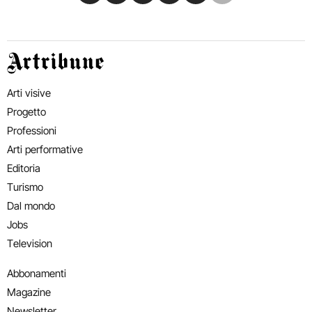
Artribune
Arti visive
Progetto
Professioni
Arti performative
Editoria
Turismo
Dal mondo
Jobs
Television
Abbonamenti
Magazine
Newsletter