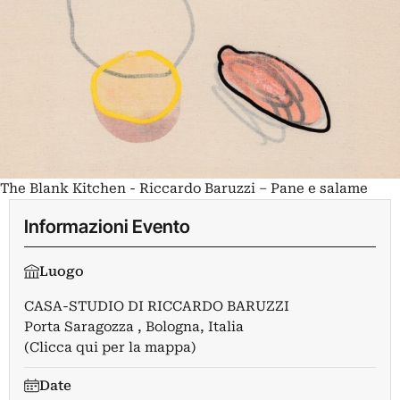
The Blank Kitchen - Riccardo Baruzzi – Pane e salame
Informazioni Evento
Luogo
CASA-STUDIO DI RICCARDO BARUZZI
Porta Saragozza , Bologna, Italia
(Clicca qui per la mappa)
Date