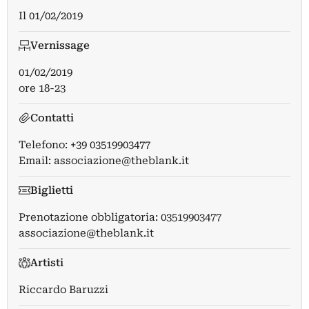
Il
01/02/2019
Vernissage
01/02/2019
ore 18-23
Contatti
Telefono: +39 03519903477
Email:
associazione@theblank.it
Biglietti
Prenotazione obbligatoria: 03519903477
associazione@theblank.it
Artisti
Riccardo Baruzzi