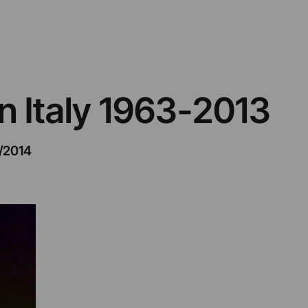
n Italy 1963-2013
/2014