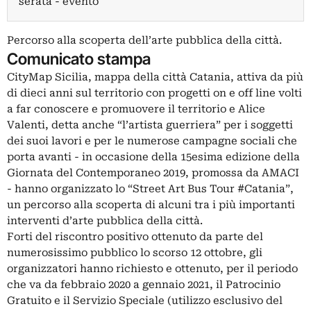
serata - evento
Percorso alla scoperta dell’arte pubblica della città.
Comunicato stampa
CityMap Sicilia, mappa della città Catania, attiva da più
di dieci anni sul territorio con progetti on e off line volti
a far conoscere e promuovere il territorio e Alice
Valenti, detta anche “l’artista guerriera” per i soggetti
dei suoi lavori e per le numerose campagne sociali che
porta avanti - in occasione della 15esima edizione della
Giornata del Contemporaneo 2019, promossa da AMACI
- hanno organizzato lo “Street Art Bus Tour #Catania”,
un percorso alla scoperta di alcuni tra i più importanti
interventi d’arte pubblica della città.
Forti del riscontro positivo ottenuto da parte del
numerosissimo pubblico lo scorso 12 ottobre, gli
organizzatori hanno richiesto e ottenuto, per il periodo
che va da febbraio 2020 a gennaio 2021, il Patrocinio
Gratuito e il Servizio Speciale (utilizzo esclusivo del