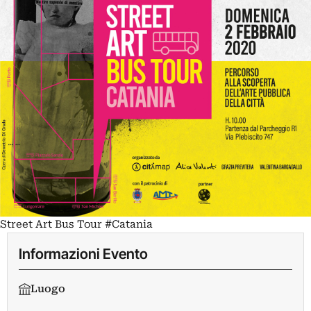
Street Art Bus Tour #Catania
Informazioni Evento
Luogo