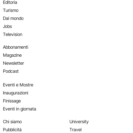
Editoria
Turismo
Dal mondo
Jobs
Television
Abbonamenti
Magazine
Newsletter
Podcast
Eventi e Mostre
Inaugurazioni
Finissage
Eventi in giornata
Chi siamo
University
Pubblicità
Travel