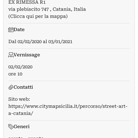
EX RIMESSA R1
via plebiscito 747 , Catania, Italia
(Clicca qui per la mappa)
Date
Dal
02/02/2020
al
03/01/2021
Vernissage
02/02/2020
ore 10
Contatti
Sito web:
https://www.citymapsicilia.it/percorso/street-art-
a-catania/
Generi