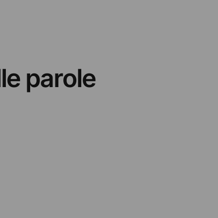
le parole