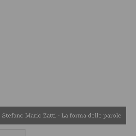
Stefano Mario Zatti - La forma delle parole