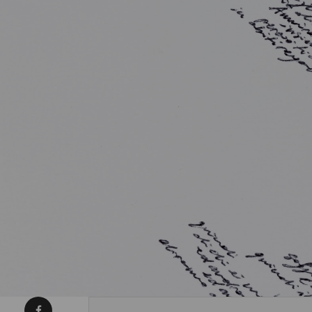
Condividi su Facebook