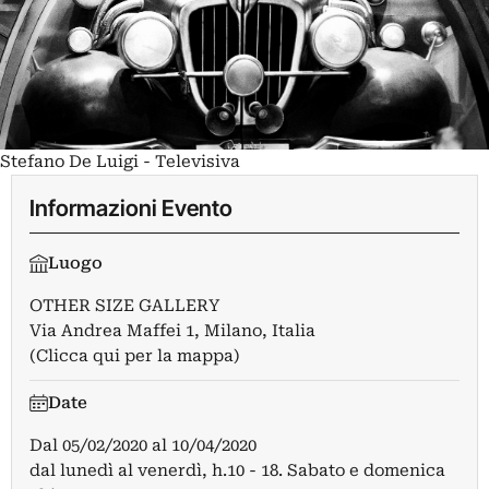
Stefano De Luigi - Televisiva
Informazioni Evento
Luogo
OTHER SIZE GALLERY
Via Andrea Maffei 1, Milano, Italia
(Clicca qui per la mappa)
Date
Dal
05/02/2020
al
10/04/2020
dal lunedì al venerdì, h.10 - 18. Sabato e domenica