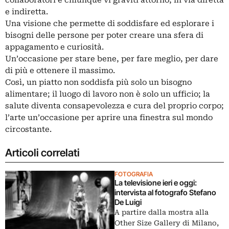
e indiretta.
Una visione che permette di soddisfare ed esplorare i
bisogni delle persone per poter creare una sfera di
appagamento e curiosità.
Un’occasione per stare bene, per fare meglio, per dare
di più e ottenere il massimo.
Così, un piatto non soddisfa più solo un bisogno
alimentare; il luogo di lavoro non è solo un ufficio; la
salute diventa consapevolezza e cura del proprio corpo;
l’arte un’occasione per aprire una finestra sul mondo
circostante.
Articoli correlati
FOTOGRAFIA
La televisione ieri e oggi:
intervista al fotografo Stefano
De Luigi
A partire dalla mostra alla
Other Size Gallery di Milano,