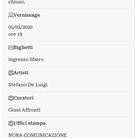
chiuso.
Vernissage
05/02/2020
ore 19
Biglietti
ingresso libero
Artisti
Stefano De Luigi
Curatori
Giusi Affronti
Uffici stampa
NORA COMUNICAZIONE