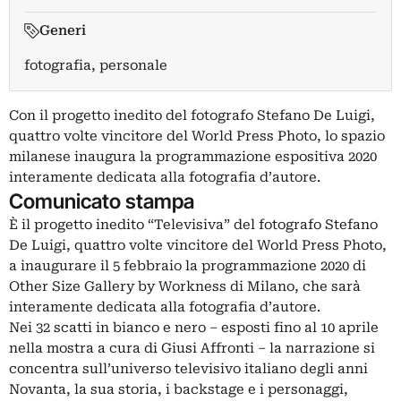
Generi
fotografia, personale
Con il progetto inedito del fotografo Stefano De Luigi,
quattro volte vincitore del World Press Photo, lo spazio
milanese inaugura la programmazione espositiva 2020
interamente dedicata alla fotografia d’autore.
Comunicato stampa
È il progetto inedito “Televisiva” del fotografo Stefano
De Luigi, quattro volte vincitore del World Press Photo,
a inaugurare il 5 febbraio la programmazione 2020 di
Other Size Gallery by Workness di Milano, che sarà
interamente dedicata alla fotografia d’autore.
Nei 32 scatti in bianco e nero – esposti fino al 10 aprile
nella mostra a cura di Giusi Affronti – la narrazione si
concentra sull’universo televisivo italiano degli anni
Novanta, la sua storia, i backstage e i personaggi,