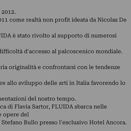
 2012.
2011 come realtà non profit ideata da Nicolas De
IDA è stato rivolto al supporto di numerosi
 difficoltà d'accesso al palcoscenico mondiale.
ria originalità e confrontarsi con le tendenze
 allo sviluppo delle arti in Italia favorendo lo
entazioni del nostro tempo.
ica di Flavia Sartor, FLUIDA sbarca nelle
e opere del
 Stefano Bullo presso l'esclusivo Hotel Ancora.