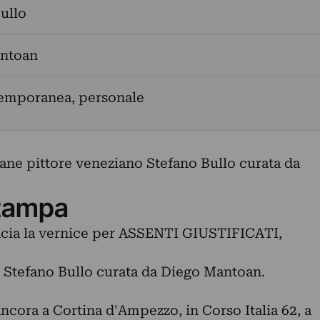
ullo
ntoan
temporanea, personale
ane pittore veneziano Stefano Bullo curata da
tampa
cia la vernice per ASSENTI GIUSTIFICATI,
 Stefano Bullo curata da Diego Mantoan.
Ancora a Cortina d'Ampezzo, in Corso Italia 62, a