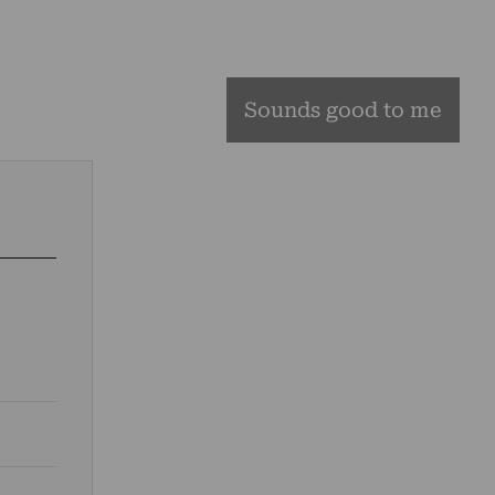
Sounds good to me