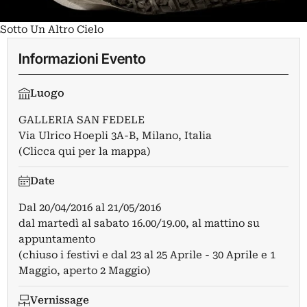
Sotto Un Altro Cielo
Informazioni Evento
Luogo
GALLERIA SAN FEDELE
Via Ulrico Hoepli 3A-B, Milano, Italia
(Clicca qui per la mappa)
Date
Dal
20/04/2016
al
21/05/2016
dal martedì al sabato 16.00/19.00, al mattino su
appuntamento
(chiuso i festivi e dal 23 al 25 Aprile - 30 Aprile e 1
Maggio, aperto 2 Maggio)
Vernissage