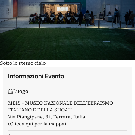
Sotto lo stesso cielo
Informazioni Evento
Luogo
MEIS - MUSEO NAZIONALE DELL'EBRAISMO
ITALIANO E DELLA SHOAH
Via Piangipane, 81, Ferrara, Italia
(Clicca qui per la mappa)