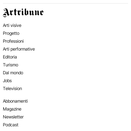
Artribune
Arti visive
Progetto
Professioni
Arti performative
Editoria
Turismo
Dal mondo
Jobs
Television
Abbonamenti
Magazine
Newsletter
Podcast