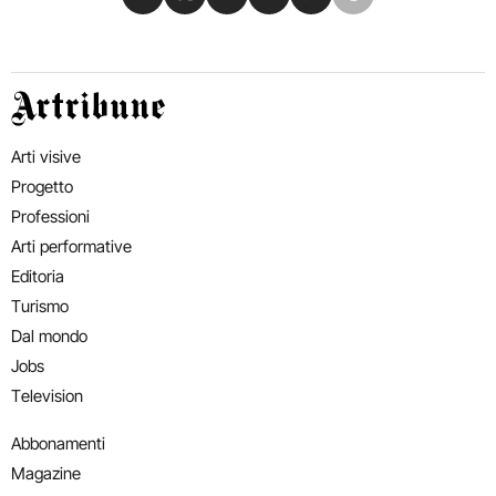
Artribune
Arti visive
Progetto
Professioni
Arti performative
Editoria
Turismo
Dal mondo
Jobs
Television
Abbonamenti
Magazine