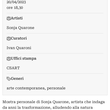
20/04/2023
ore 18,30
Artisti
Sonja Quarone
Curatori
Ivan Quaroni
Uffici stampa
CSART
Generi
arte contemporanea, personale
Mostra personale di Sonja Quarone, artista che indaga
da anni la trasformazione, alludendo alla natura