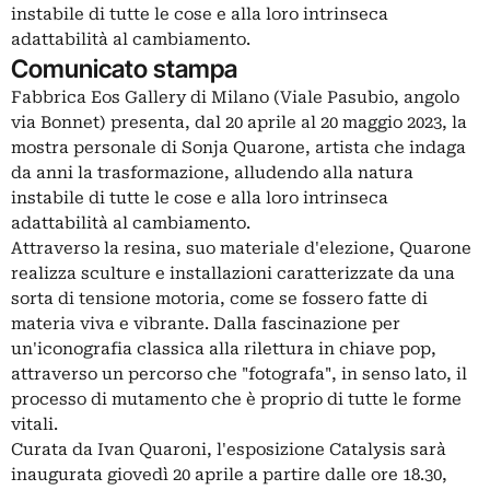
instabile di tutte le cose e alla loro intrinseca
adattabilità al cambiamento.
Comunicato stampa
Fabbrica Eos Gallery di Milano (Viale Pasubio, angolo
via Bonnet) presenta, dal 20 aprile al 20 maggio 2023, la
mostra personale di Sonja Quarone, artista che indaga
da anni la trasformazione, alludendo alla natura
instabile di tutte le cose e alla loro intrinseca
adattabilità al cambiamento.
Attraverso la resina, suo materiale d'elezione, Quarone
realizza sculture e installazioni caratterizzate da una
sorta di tensione motoria, come se fossero fatte di
materia viva e vibrante. Dalla fascinazione per
un'iconografia classica alla rilettura in chiave pop,
attraverso un percorso che "fotografa", in senso lato, il
processo di mutamento che è proprio di tutte le forme
vitali.
Curata da Ivan Quaroni, l'esposizione Catalysis sarà
inaugurata giovedì 20 aprile a partire dalle ore 18.30,