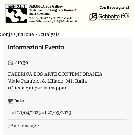
Sonja Quarone - Catalysis
Informazioni Evento
Luogo
FABBRICA EOS ARTE CONTEMPORANEA
Viale Pasubio, 8, Milano, MI, Italia
(Clicca qui per la mappa)
Date
Dal
20/04/2023
al
20/05/2023
Vernissage