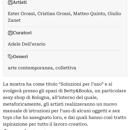
Artisti
Ester Grossi
,
Cristian Grossi
,
Matteo Quinto
,
Giulio
Zanet
Curatori
Adele Dell’erario
Generi
arte contemporanea, collettiva
La mostra ha come titolo “Soluzioni per l’uso” e si
svolgerà presso gli spazi di Betty&Books, un particolare
sexy shop di Bologna, all’interno del quale,
metaforicamente, gli artisti realizzeranno un nuovo
manuale di istruzioni per l’uso di alcuni oggetti e sex
toys che ho assegnato loro, e dai quali hanno così tratto
ispirazione per tutto il lavoro creativo.