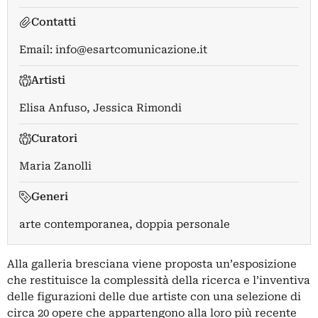
Contatti
Email:
info@esartcomunicazione.it
Artisti
Elisa Anfuso
,
Jessica Rimondi
Curatori
Maria Zanolli
Generi
arte contemporanea, doppia personale
Alla galleria bresciana viene proposta un’esposizione
che restituisce la complessità della ricerca e l’inventiva
delle figurazioni delle due artiste con una selezione di
circa 20 opere che appartengono alla loro più recente