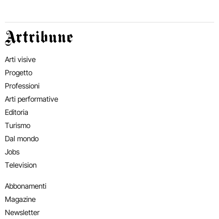
Artribune
Arti visive
Progetto
Professioni
Arti performative
Editoria
Turismo
Dal mondo
Jobs
Television
Abbonamenti
Magazine
Newsletter