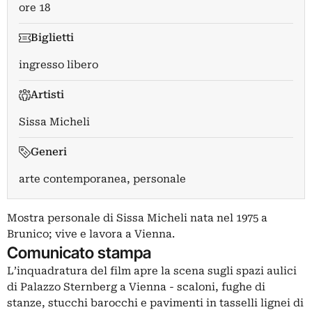
ore 18
Biglietti
ingresso libero
Artisti
Sissa Micheli
Generi
arte contemporanea, personale
Mostra personale di Sissa Micheli nata nel 1975 a
Brunico; vive e lavora a Vienna.
Comunicato stampa
L’inquadratura del film apre la scena sugli spazi aulici
di Palazzo Sternberg a Vienna - scaloni, fughe di
stanze, stucchi barocchi e pavimenti in tasselli lignei di