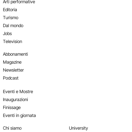
Arti performative
Editoria
Turismo
Dal mondo
Jobs
Television
Abbonamenti
Magazine
Newsletter
Podcast
Eventi e Mostre
Inaugurazioni
Finissage
Eventi in giornata
Chi siamo
University