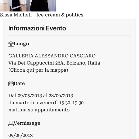
Sissa Micheli - Ice cream & politics
Informazioni Evento
Luogo
GALLERIA ALESSANDRO CASCIARO
Via Dei Cappuccini 26A, Bolzano, Italia
(Clicca qui per la mappa)
Date
Dal
09/05/2013
al
28/06/2013
da martedì a venerdì 15.30-19.30
mattina su appuntamento
Vernissage
09/05/2013