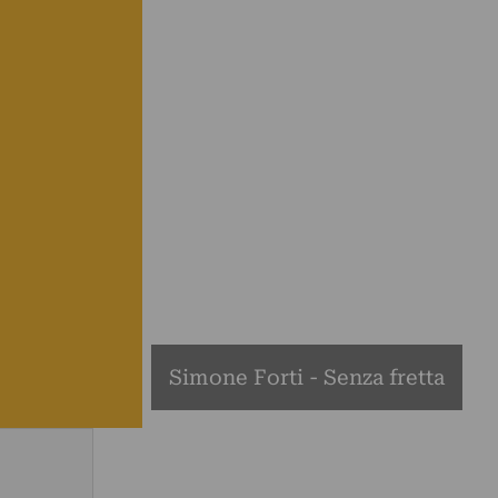
Simone Forti - Senza fretta