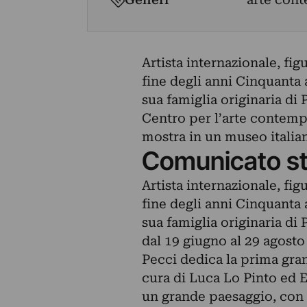
Artista internazionale, fi
fine degli anni Cinquanta 
sua famiglia originaria di P
Centro per l’arte contemp
mostra in un museo italia
Comunicato s
Artista internazionale, fi
fine degli anni Cinquanta 
sua famiglia originaria di 
dal 19 giugno al 29 agosto
Pecci dedica la prima gran
cura di Luca Lo Pinto ed 
un grande paesaggio, con u