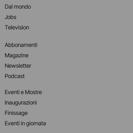
Dal mondo
Jobs
Television
Abbonamenti
Magazine
Newsletter
Podcast
Eventi e Mostre
Inaugurazioni
Finissage
Eventi in giornata