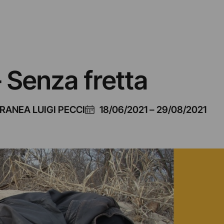
 Senza fretta
ANEA LUIGI PECCI
18/06/2021
–
29/08/2021