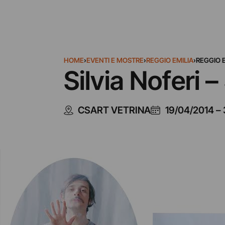
HOME
›
EVENTI E MOSTRE
›
REGGIO EMILIA
›
REGGIO E
Silvia Noferi 
CSART VETRINA
19/04/2014
–