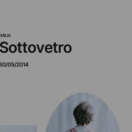
MILIA
– Sottovetro
30/05/2014