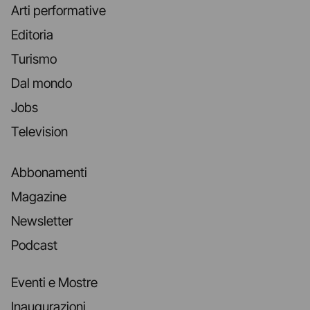
Arti performative
Editoria
Turismo
Dal mondo
Jobs
Television
Abbonamenti
Magazine
Newsletter
Podcast
Eventi e Mostre
Inaugurazioni