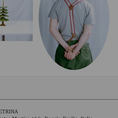
ETRINA