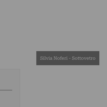
Silvia Noferi - Sottovetro