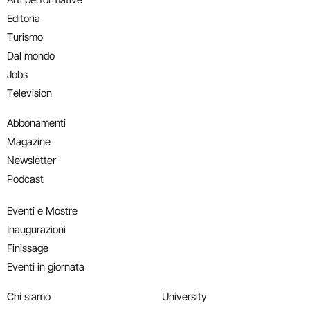
Editoria
Turismo
Dal mondo
Jobs
Television
Abbonamenti
Magazine
Newsletter
Podcast
Eventi e Mostre
Inaugurazioni
Finissage
Eventi in giornata
Chi siamo
University