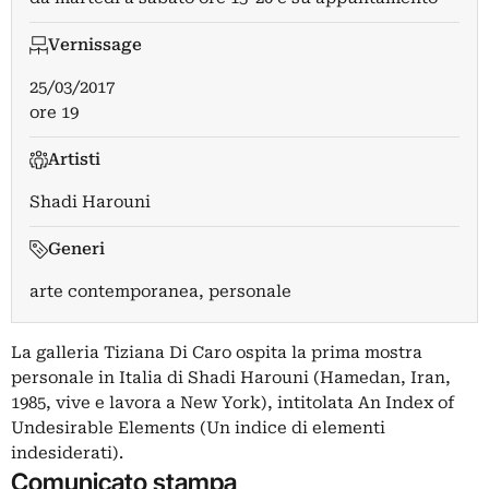
Vernissage
25/03/2017
ore 19
Artisti
Shadi Harouni
Generi
arte contemporanea, personale
La galleria Tiziana Di Caro ospita la prima mostra
personale in Italia di Shadi Harouni (Hamedan, Iran,
1985, vive e lavora a New York), intitolata An Index of
Undesirable Elements (Un indice di elementi
indesiderati).
Comunicato stampa