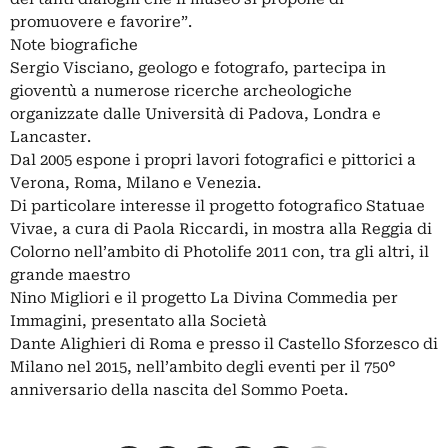
promuovere e favorire”.
Note biografiche
Sergio Visciano, geologo e fotografo, partecipa in
gioventù a numerose ricerche archeologiche
organizzate dalle Università di Padova, Londra e
Lancaster.
Dal 2005 espone i propri lavori fotografici e pittorici a
Verona, Roma, Milano e Venezia.
Di particolare interesse il progetto fotografico Statuae
Vivae, a cura di Paola Riccardi, in mostra alla Reggia di
Colorno nell’ambito di Photolife 2011 con, tra gli altri, il
grande maestro
Nino Migliori e il progetto La Divina Commedia per
Immagini, presentato alla Società
Dante Alighieri di Roma e presso il Castello Sforzesco di
Milano nel 2015, nell’ambito degli eventi per il 750°
anniversario della nascita del Sommo Poeta.