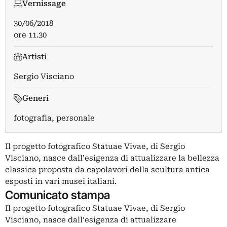
Vernissage
30/06/2018
ore 11.30
Artisti
Sergio Visciano
Generi
fotografia, personale
Il progetto fotografico Statuae Vivae, di Sergio
Visciano, nasce dall’esigenza di attualizzare la bellezza
classica proposta da capolavori della scultura antica
esposti in vari musei italiani.
Comunicato stampa
Il progetto fotografico Statuae Vivae, di Sergio
Visciano, nasce dall’esigenza di attualizzare