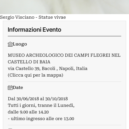
Sergio Visciano - Statue vivae
Informazioni Evento
Luogo
MUSEO ARCHEOLOGICO DEI CAMPI FLEGREI NEL
CASTELLO DI BAIA
via Castello 39, Bacoli , Napoli, Italia
(Clicca qui per la mappa)
Date
Dal
30/06/2018
al
30/10/2018
Tutti i giorni, tranne il Lunedì,
dalle 9.00 alle 14.20
- ultimo ingresso alle ore 13.00