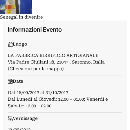
Senegal in divenire
Informazioni Evento
Luogo
LA FABBRICA BIRRIFICIO ARTIGIANALE
Via Padre Giuliani 38, 21047 , Saronno, Italia
(Clicca qui per la mappa)
Date
Dal
18/09/2013
al
31/10/2013
Dal Lunedì al Giovedì: 12.00 – 01.00; Venerdì e
Sabato: 12.00 – 02.00
Vernissage
18/09/2013