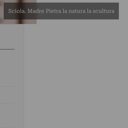
Sciola. Madre Pietra la natura la scultura