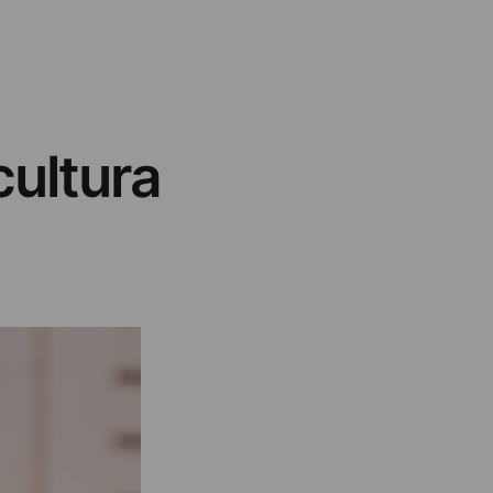
cultura