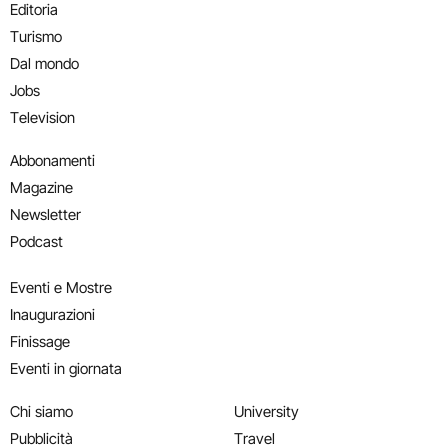
Editoria
Turismo
Dal mondo
Jobs
Television
Abbonamenti
Magazine
Newsletter
Podcast
Eventi e Mostre
Inaugurazioni
Finissage
Eventi in giornata
Chi siamo
University
Pubblicità
Travel