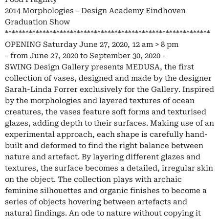
2014 Morphologies - Design Academy Eindhoven
Graduation Show
************************************************************
OPENING Saturday June 27, 2020, 12 am > 8 pm
- from June 27, 2020 to September 30, 2020 -
SWING Design Gallery presents MEDUSA, the first
collection of vases, designed and made by the designer
Sarah-Linda Forrer exclusively for the Gallery. Inspired
by the morphologies and layered textures of ocean
creatures, the vases feature soft forms and texturised
glazes, adding depth to their surfaces. Making use of an
experimental approach, each shape is carefully hand-
built and deformed to find the right balance between
nature and artefact. By layering different glazes and
textures, the surface becomes a detailed, irregular skin
on the object. The collection plays with archaic
feminine silhouettes and organic finishes to become a
series of objects hovering between artefacts and
natural findings. An ode to nature without copying it