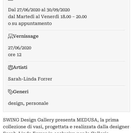
Dal
27/06/2020
al
30/09/2020
dal Martedì al Venerdì 18.00 – 20.00
o su appuntamento
Vernissage
27/06/2020
ore 12
Artisti
Sarah-Linda Forrer
Generi
design, personale
SWING Design Gallery presenta MEDUSA, la prima
collezione di vasi, progettata e realizzata dalla designer