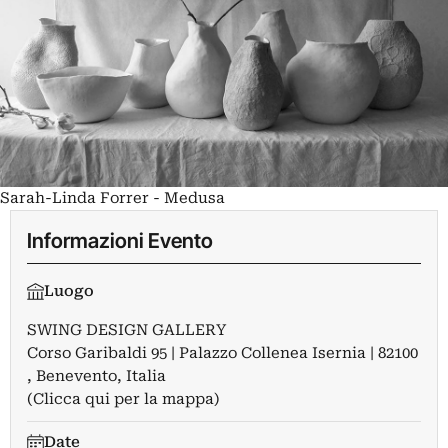
Sarah-Linda Forrer - Medusa
Informazioni Evento
Luogo
SWING DESIGN GALLERY
Corso Garibaldi 95 | Palazzo Collenea Isernia | 82100
, Benevento, Italia
(Clicca qui per la mappa)
Date