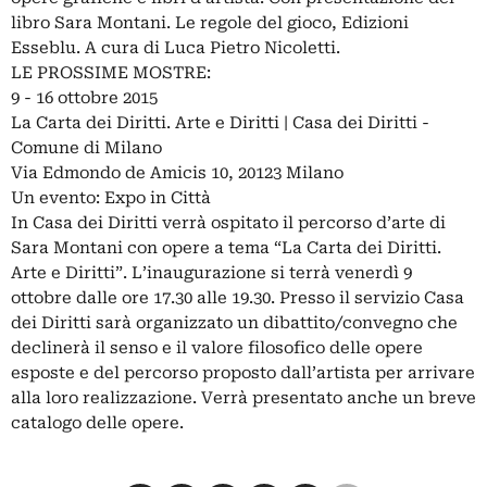
libro Sara Montani. Le regole del gioco, Edizioni
Esseblu. A cura di Luca Pietro Nicoletti.
LE PROSSIME MOSTRE:
9 - 16 ottobre 2015
La Carta dei Diritti. Arte e Diritti | Casa dei Diritti -
Comune di Milano
Via Edmondo de Amicis 10, 20123 Milano
Un evento: Expo in Città
In Casa dei Diritti verrà ospitato il percorso d’arte di
Sara Montani con opere a tema “La Carta dei Diritti.
Arte e Diritti”. L’inaugurazione si terrà venerdì 9
ottobre dalle ore 17.30 alle 19.30. Presso il servizio Casa
dei Diritti sarà organizzato un dibattito/convegno che
declinerà il senso e il valore filosofico delle opere
esposte e del percorso proposto dall’artista per arrivare
alla loro realizzazione. Verrà presentato anche un breve
catalogo delle opere.