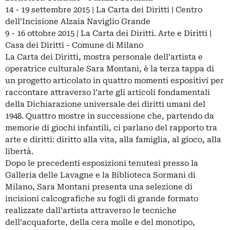
14 - 19 settembre 2015 | La Carta dei Diritti | Centro
dell’Incisione Alzaia Naviglio Grande
9 - 16 ottobre 2015 | La Carta dei Diritti. Arte e Diritti |
Casa dei Diritti - Comune di Milano
La Carta dei Diritti, mostra personale dell’artista e
operatrice culturale Sara Montani, è la terza tappa di
un progetto articolato in quattro momenti espositivi per
raccontare attraverso l’arte gli articoli fondamentali
della Dichiarazione universale dei diritti umani del
1948. Quattro mostre in successione che, partendo da
memorie di giochi infantili, ci parlano del rapporto tra
arte e diritti: diritto alla vita, alla famiglia, al gioco, alla
libertà.
Dopo le precedenti esposizioni tenutesi presso la
Galleria delle Lavagne e la Biblioteca Sormani di
Milano, Sara Montani presenta una selezione di
incisioni calcografiche su fogli di grande formato
realizzate dall’artista attraverso le tecniche
dell’acquaforte, della cera molle e del monotipo,