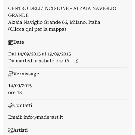
CENTRO DELL'INCISIONE - ALZAIA NAVIGLIO
GRANDE
Alzaia Naviglio Grande 66, Milano, Italia
(Clicca qui per la mappa)
Date
Dal
14/09/2015
al
19/09/2015
Da martedì a sabato ore 16 - 19
Vernissage
14/09/2015
ore 18
Contatti
Email:
info@made4art.it
Artisti