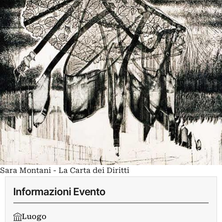
Sara Montani - La Carta dei Diritti
Informazioni Evento
Luogo