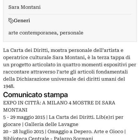
Sara Montani
Generi
arte contemporanea, personale
La Carta dei Diritti, mostra personale dell’artista e
operatrice culturale Sara Montani, è la terza tappa di
un progetto articolato in quattro momenti espositivi per
raccontare attraverso l’arte gli articoli fondamentali
della Dichiarazione universale dei diritti umani del
1948.
Comunicato stampa
EXPO IN CITTÀ: A MILANO 4 MOSTRE DI SARA
MONTANI
5 - 29 maggio 2015 | La Carta dei Diritti. Lib(e)ri per
giocare | Galleria delle Lavagne
20 - 28 luglio 2015 | Omaggio a Depero. Arte e Gioco |
Biblioteca Centrale - Palazzo Sormani