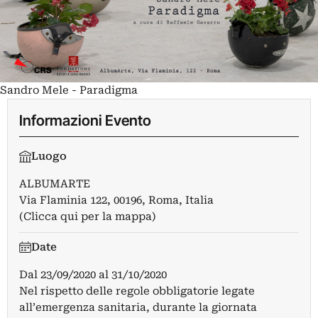
Sandro Mele - Paradigma
Informazioni Evento
Luogo
ALBUMARTE
Via Flaminia 122, 00196, Roma, Italia
(Clicca qui per la mappa)
Date
Dal
23/09/2020
al
31/10/2020
Nel rispetto delle regole obbligatorie legate
all’emergenza sanitaria, durante la giornata