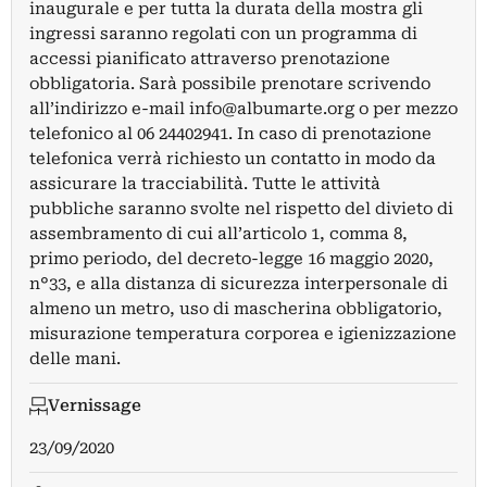
inaugurale e per tutta la durata della mostra gli
ingressi saranno regolati con un programma di
accessi pianificato attraverso prenotazione
obbligatoria. Sarà possibile prenotare scrivendo
all’indirizzo e-mail
info@albumarte.org
o per mezzo
telefonico al 06 24402941. In caso di prenotazione
telefonica verrà richiesto un contatto in modo da
assicurare la tracciabilità. Tutte le attività
pubbliche saranno svolte nel rispetto del divieto di
assembramento di cui all’articolo 1, comma 8,
primo periodo, del decreto-legge 16 maggio 2020,
n°33, e alla distanza di sicurezza interpersonale di
almeno un metro, uso di mascherina obbligatorio,
misurazione temperatura corporea e igienizzazione
delle mani.
Vernissage
23/09/2020