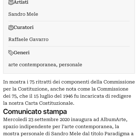
Artisti
Sandro Mele
Curatori
Raffaele Gavarro
Generi
arte contemporanea, personale
In mostra i 75 ritratti dei componenti della Commissione
per la Costituzione, anche nota come la Commissione
dei 75, che il 15 luglio del 1946 fu incaricata di redigere
la nostra Carta Costituzionale.
Comunicato stampa
Mercoledì 23 settembre 2020 inaugura ad AlbumArte,
spazio indipendente per l’arte contemporanea, la
mostra personale di Sandro Mele dal titolo Paradigma a