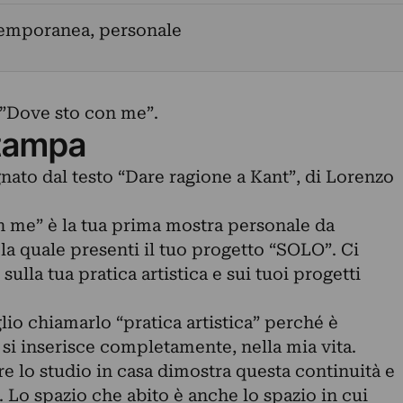
temporanea, personale
,”Dove sto con me”.
tampa
nato dal testo “Dare ragione a Kant”, di Lorenzo
 me” è la tua prima mostra personale da
a quale presenti il tuo progetto “SOLO”. Ci
sulla tua pratica artistica e sui tuoi progetti
io chiamarlo “pratica artistica” perché è
si inserisce completamente, nella mia vita.
re lo studio in casa dimostra questa continuità e
 Lo spazio che abito è anche lo spazio in cui