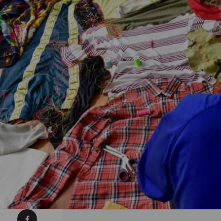
Condividi su Facebook