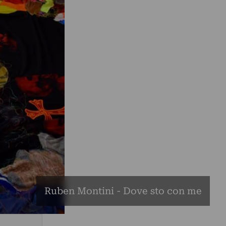
Ruben Montini - Dove sto con me