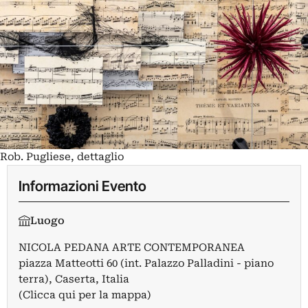
Rob. Pugliese, dettaglio
Informazioni Evento
Luogo
NICOLA PEDANA ARTE CONTEMPORANEA
piazza Matteotti 60 (int. Palazzo Palladini - piano
terra), Caserta, Italia
(Clicca qui per la mappa)