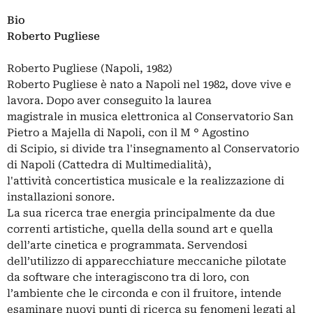
Bio
Roberto Pugliese
Roberto Pugliese (Napoli, 1982)
Roberto Pugliese è nato a Napoli nel 1982, dove vive e
lavora. Dopo aver conseguito la laurea
magistrale in musica elettronica al Conservatorio San
Pietro a Majella di Napoli, con il M ° Agostino
di Scipio, si divide tra l'insegnamento al Conservatorio
di Napoli (Cattedra di Multimedialità),
l'attività concertistica musicale e la realizzazione di
installazioni sonore.
La sua ricerca trae energia principalmente da due
correnti artistiche, quella della sound art e quella
dell’arte cinetica e programmata. Servendosi
dell’utilizzo di apparecchiature meccaniche pilotate
da software che interagiscono tra di loro, con
l’ambiente che le circonda e con il fruitore, intende
esaminare nuovi punti di ricerca su fenomeni legati al