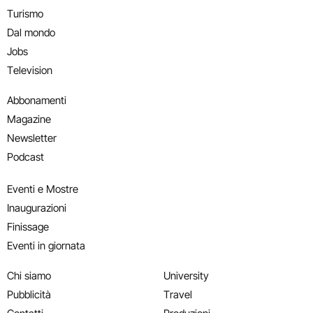
Turismo
Dal mondo
Jobs
Television
Abbonamenti
Magazine
Newsletter
Podcast
Eventi e Mostre
Inaugurazioni
Finissage
Eventi in giornata
Chi siamo
University
Pubblicità
Travel