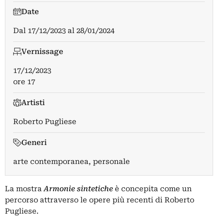
Date
Dal
17/12/2023
al
28/01/2024
Vernissage
17/12/2023
ore 17
Artisti
Roberto Pugliese
Generi
arte contemporanea, personale
La mostra
Armonie sintetiche
è concepita come un
percorso attraverso le opere più recenti di Roberto
Pugliese.