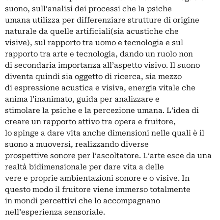
suono, sull’analisi dei processi che la psiche
umana utilizza per differenziare strutture di origine
naturale da quelle artificiali(sia acustiche che
visive), sul rapporto tra uomo e tecnologia e sul
rapporto tra arte e tecnologia, dando un ruolo non
di secondaria importanza all’aspetto visivo. Il suono
diventa quindi sia oggetto di ricerca, sia mezzo
di espressione acustica e visiva, energia vitale che
anima l’inanimato, guida per analizzare e
stimolare la psiche e la percezione umana. L’idea di
creare un rapporto attivo tra opera e fruitore,
lo spinge a dare vita anche dimensioni nelle quali è il
suono a muoversi, realizzando diverse
prospettive sonore per l’ascoltatore. L’arte esce da una
realtà bidimensionale per dare vita a delle
vere e proprie ambientazioni sonore e o visive. In
questo modo il fruitore viene immerso totalmente
in mondi percettivi che lo accompagnano
nell’esperienza sensoriale.