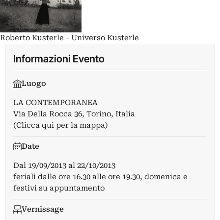
Roberto Kusterle - Universo Kusterle
Informazioni Evento
Luogo
LA CONTEMPORANEA
Via Della Rocca 36, Torino, Italia
(Clicca qui per la mappa)
Date
Dal
19/09/2013
al
22/10/2013
feriali dalle ore 16.30 alle ore 19.30, domenica e
festivi su appuntamento
Vernissage