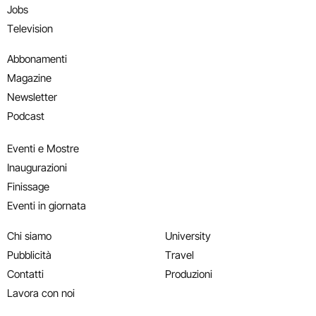
Jobs
Television
Abbonamenti
Magazine
Newsletter
Podcast
Eventi e Mostre
Inaugurazioni
Finissage
Eventi in giornata
Chi siamo
University
Pubblicità
Travel
Contatti
Produzioni
Lavora con noi