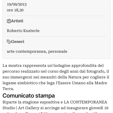
19/09/2013
ore 18,30
Artisti
Roberto Kusterle
Generi
arte contemporanea, personale
La mostra rappresenta un’indagine approfondita del
percorso realizzato nel corso degli anni dal fotografo, il
suo immergersi nei meandri della Natura per cogliere il
legame simbiotico che lega l’Essere Umano alla Madre
Terra.
Comunicato stampa
Riparte la stagione espositiva e LA CONTEMPORANEA
Studio | Art Gallery si accinge ad inaugurare giovedì 19