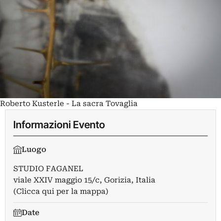
Roberto Kusterle - La sacra Tovaglia
Informazioni Evento
Luogo
STUDIO FAGANEL
viale XXIV maggio 15/c, Gorizia, Italia
(Clicca qui per la mappa)
Date