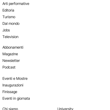
Arti performative
Editoria
Turismo
Dal mondo
Jobs
Television
Abbonamenti
Magazine
Newsletter
Podcast
Eventi e Mostre
Inaugurazioni
Finissage
Eventi in giornata
Chi siamo
University