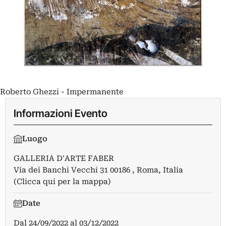
Roberto Ghezzi - Impermanente
Informazioni Evento
Luogo
GALLERIA D'ARTE FABER
Via dei Banchi Vecchi 31 00186 , Roma, Italia
(Clicca qui per la mappa)
Date
Dal
24/09/2022
al
03/12/2022