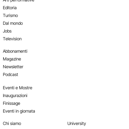
Editoria
Turismo
Dal mondo
Jobs
Television
Abbonamenti
Magazine
Newsletter
Podcast
Eventi e Mostre
Inaugurazioni
Finissage
Eventi in giornata
Chi siamo
University