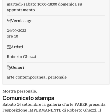
martedì-sabato 10:00-19:00 domenica su
appuntamento
Vernissage
24/09/2022
ore 10
Artisti
Roberto Ghezzi
Generi
arte contemporanea, personale
Mostra personale.
Comunicato stampa
Sabato 24 settembre la galleria d'arte FABER presenta
l'esposizione IMPERMANENTE di Roberto Ghezzi. Il