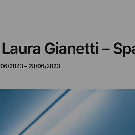
 Laura Gianetti – Sp
/06/2023
–
28/06/2023