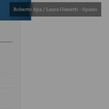
Roberto Apa / Laura Gianetti - Spazio