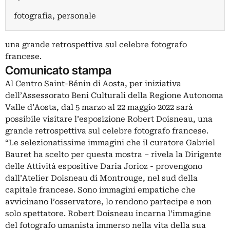
fotografia, personale
una grande retrospettiva sul celebre fotografo
francese.
Comunicato stampa
Al Centro Saint-Bénin di Aosta, per iniziativa
dell’Assessorato Beni Culturali della Regione Autonoma
Valle d’Aosta, dal 5 marzo al 22 maggio 2022 sarà
possibile visitare l’esposizione Robert Doisneau, una
grande retrospettiva sul celebre fotografo francese.
“Le selezionatissime immagini che il curatore Gabriel
Bauret ha scelto per questa mostra – rivela la Dirigente
delle Attività espositive Daria Jorioz - provengono
dall’Atelier Doisneau di Montrouge, nel sud della
capitale francese. Sono immagini empatiche che
avvicinano l’osservatore, lo rendono partecipe e non
solo spettatore. Robert Doisneau incarna l’immagine
del fotografo umanista immerso nella vita della sua