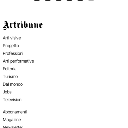
Artribune
Arti visive
Progetto
Professioni
Arti performative
Editoria
Turismo
Dal mondo
Jobs
Television
Abbonamenti
Magazine
Newsletter