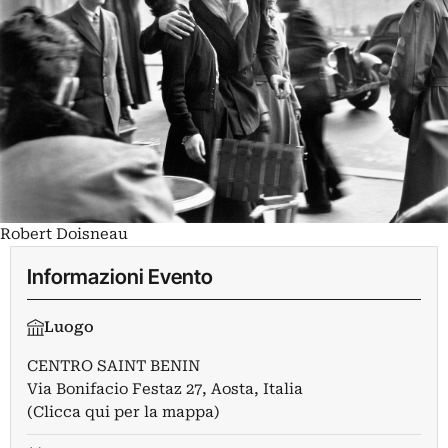
Robert Doisneau
Informazioni Evento
Luogo
CENTRO SAINT BENIN
Via Bonifacio Festaz 27, Aosta, Italia
(Clicca qui per la mappa)