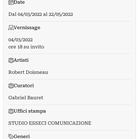
Date
Dal
04/03/2022
al
22/05/2022
Vernissage
04/03/2022
ore 18 su invito
Artisti
Robert Doisneau
Curatori
Gabriel Bauret
Uffici stampa
STUDIO ESSECI COMUNICAZIONE
Generi