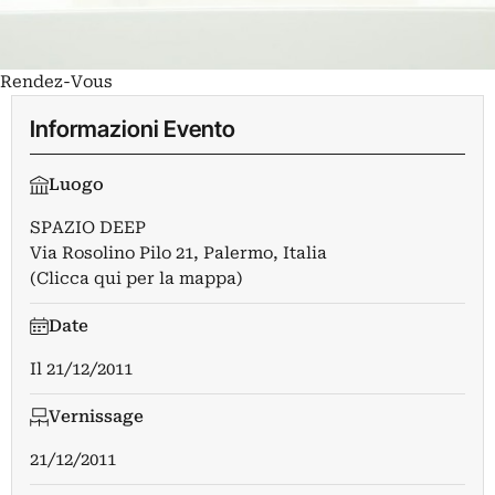
Rendez-Vous
Informazioni Evento
Luogo
SPAZIO DEEP
Via Rosolino Pilo 21, Palermo, Italia
(Clicca qui per la mappa)
Date
Il
21/12/2011
Vernissage
21/12/2011