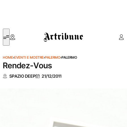
Artribune
HOME
›
EVENTI E MOSTRE
›
PALERMO
›
PALERMO
Rendez-Vous
SPAZIO DEEP
21/12/2011