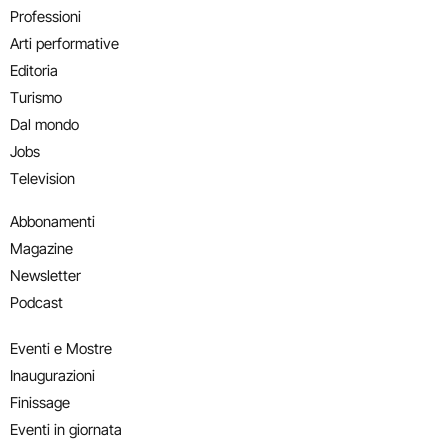
Professioni
Arti performative
Editoria
Turismo
Dal mondo
Jobs
Television
Abbonamenti
Magazine
Newsletter
Podcast
Eventi e Mostre
Inaugurazioni
Finissage
Eventi in giornata