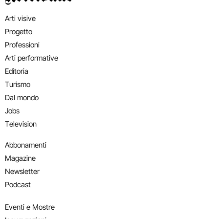
Arti visive
Progetto
Professioni
Arti performative
Editoria
Turismo
Dal mondo
Jobs
Television
Abbonamenti
Magazine
Newsletter
Podcast
Eventi e Mostre