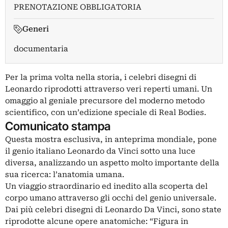
PRENOTAZIONE OBBLIGATORIA
Generi
documentaria
Per la prima volta nella storia, i celebri disegni di
Leonardo riprodotti attraverso veri reperti umani. Un
omaggio al geniale precursore del moderno metodo
scientifico, con un’edizione speciale di Real Bodies.
Comunicato stampa
Questa mostra esclusiva, in anteprima mondiale, pone
il genio italiano Leonardo da Vinci sotto una luce
diversa, analizzando un aspetto molto importante della
sua ricerca: l’anatomia umana.
Un viaggio straordinario ed inedito alla scoperta del
corpo umano attraverso gli occhi del genio universale.
Dai più celebri disegni di Leonardo Da Vinci, sono state
riprodotte alcune opere anatomiche: “Figura in