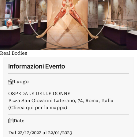
Real Bodies
Informazioni Evento
Luogo
OSPEDALE DELLE DONNE
P.zza San Giovanni Laterano, 74, Roma, Italia
(Clicca qui per la mappa)
Date
Dal
22/12/2022
al
22/01/2023