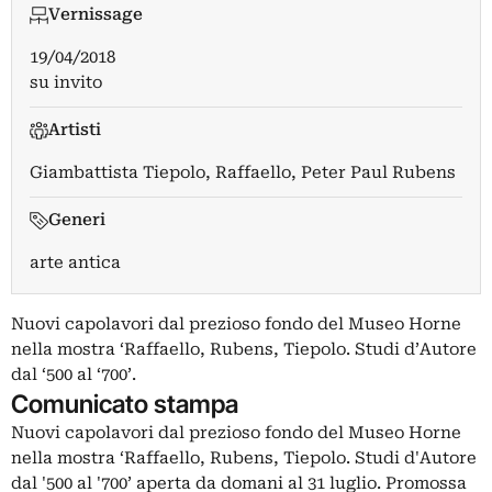
Vernissage
19/04/2018
su invito
Artisti
Giambattista Tiepolo
,
Raffaello
,
Peter Paul Rubens
Generi
arte antica
Nuovi capolavori dal prezioso fondo del Museo Horne
nella mostra ‘Raffaello, Rubens, Tiepolo. Studi d’Autore
dal ‘500 al ‘700’.
Comunicato stampa
Nuovi capolavori dal prezioso fondo del Museo Horne
nella mostra ‘Raffaello, Rubens, Tiepolo. Studi d'Autore
dal '500 al '700’ aperta da domani al 31 luglio. Promossa