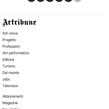
Artribune
Arti visive
Progetto
Professioni
Arti performative
Editoria
Turismo
Dal mondo
Jobs
Television
Abbonamenti
Magazine