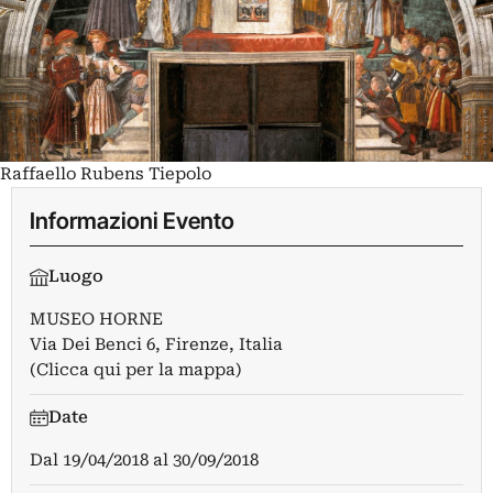
Raffaello Rubens Tiepolo
Informazioni Evento
Luogo
MUSEO HORNE
Via Dei Benci 6, Firenze, Italia
(Clicca qui per la mappa)
Date
Dal
19/04/2018
al
30/09/2018